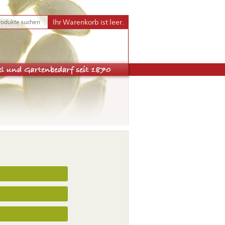
Ihr Warenkorb ist leer.