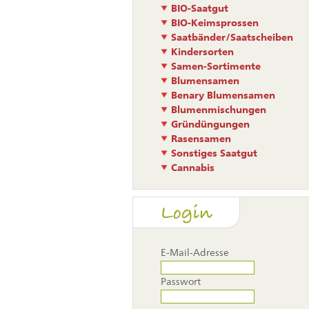
BIO-Saatgut
BIO-Keimsprossen
Saatbänder/Saatscheiben
Kindersorten
Samen-Sortimente
Blumensamen
Benary Blumensamen
Blumenmischungen
Gründüngungen
Rasensamen
Sonstiges Saatgut
Cannabis
Login
E-Mail-Adresse
Passwort