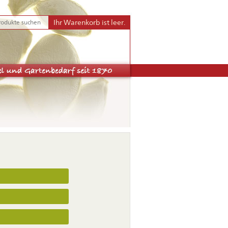
Ihr Warenkorb ist leer.