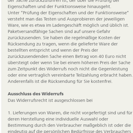
der Sache zurückzuführen ist, der über die Prüfung der
Eigenschaften und der Funktionsweise hinausgeht.
Unter “Prüfung der Eigenschaften und der Funktionsweise“
versteht man das Testen und Ausprobieren der jeweiligen
Ware, wie es etwa im Ladengeschäft möglich und üblich ist.
Paketversandfähige Sachen sind auf unsere Gefahr
zurückzusenden. Sie haben die regelmäßige Kosten der
Rücksendung zu tragen, wenn die gelieferte Ware der
bestellten entspricht und wenn der Preis der
zurückzusendenden Sache einen Betrag von 40 Euro nicht
übersteigt oder wenn Sie bei einem höheren Preis der Sache
zum Zeitpunkt des Widerrufs noch nicht die Gegenleistung
oder eine vertraglich vereinbarte Teilzahlung erbracht haben.
Anderenfalls ist die Rücksendung für Sie kostenfrei.
Ausschluss des Widerrufs
Das Widerrufsrecht ist ausgeschlossen bei
1. Lieferungen von Waren, die nicht vorgefertigt sind und für
deren Herstellung eine individuelle Auswahl oder
Bestimmung durch den Verbraucher maßgeblich ist oder die
eindeutig auf die persönlichen Bedürfnisse des Verbrauchers