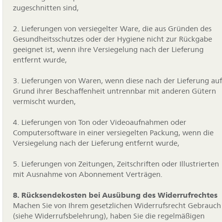
zugeschnitten sind,
2. Lieferungen von versiegelter Ware, die aus Gründen des
Gesundheitsschutzes oder der Hygiene nicht zur Rückgabe
geeignet ist, wenn ihre Versiegelung nach der Lieferung
entfernt wurde,
3. Lieferungen von Waren, wenn diese nach der Lieferung auf
Grund ihrer Beschaffenheit untrennbar mit anderen Gütern
vermischt wurden,
4. Lieferungen von Ton oder Videoaufnahmen oder
Computersoftware in einer versiegelten Packung, wenn die
Versiegelung nach der Lieferung entfernt wurde,
5. Lieferungen von Zeitungen, Zeitschriften oder Illustrierten
mit Ausnahme von Abonnement Verträgen.
8. Rücksendekosten bei Ausübung des Widerrufrechtes
Machen Sie von Ihrem gesetzlichen Widerrufsrecht Gebrauch
(siehe Widerrufsbelehrung), haben Sie die regelmäßigen