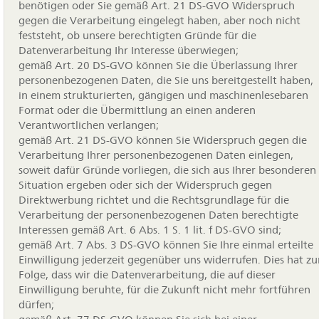
benötigen oder Sie gemäß Art. 21 DS-GVO Widerspruch
gegen die Verarbeitung eingelegt haben, aber noch nicht
feststeht, ob unsere berechtigten Gründe für die
Datenverarbeitung Ihr Interesse überwiegen;
gemäß Art. 20 DS-GVO können Sie die Überlassung Ihrer
personenbezogenen Daten, die Sie uns bereitgestellt haben,
in einem strukturierten, gängigen und maschinenlesebaren
Format oder die Übermittlung an einen anderen
Verantwortlichen verlangen;
gemäß Art. 21 DS-GVO können Sie Widerspruch gegen die
Verarbeitung Ihrer personenbezogenen Daten einlegen,
soweit dafür Gründe vorliegen, die sich aus Ihrer besonderen
Situation ergeben oder sich der Widerspruch gegen
Direktwerbung richtet und die Rechtsgrundlage für die
Verarbeitung der personenbezogenen Daten berechtigte
Interessen gemäß Art. 6 Abs. 1 S. 1 lit. f DS-GVO sind;
gemäß Art. 7 Abs. 3 DS-GVO können Sie Ihre einmal erteilte
Einwilligung jederzeit gegenüber uns widerrufen. Dies hat zu
Folge, dass wir die Datenverarbeitung, die auf dieser
Einwilligung beruhte, für die Zukunft nicht mehr fortführen
dürfen;