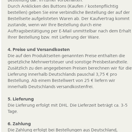
Durch Anklicken des Buttons (Kaufen / kostenpflichtig
bestellen) geben Sie eine verbindliche Bestellung der auf der
Bestellseite aufgelisteten Waren ab. Der Kaufvertrag kommt
zustande, wenn wir Ihre Bestellung durch eine
Auftragsbestätigung per E-Mail unmittelbar nach dem Erhalt
Ihrer Bestellung bzw. mit Lieferung der Ware.
4. Preise und Versandkosten
Die auf den Produktseiten genannten Preise enthalten die
gesetzliche Mehrwertsteuer und sonstige Preisbestandteile.
Zusätzlich zu den angegebenen Preisen berechnen wir für die
Lieferung innerhalb Deutschlands pauschal 3,75 € pro
Bestellung. Ab einem Bestellwert von 25 € liefern wir
innerhalb Deutschlands versandkostenfrei.
5. Lieferung
Die Lieferung erfolgt mit DHL. Die Lieferzeit beträgt ca. 3-5
Tage.
6. Zahlung
Die Zahlung erfolgt bei Bestellungen aus Deutschland,