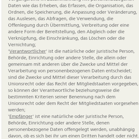
Daten wie das Erheben, das Erfassen, die Organisation, das
Ordnen, die Speicherung, die Anpassung oder Veränderung,
das Auslesen, das Abfragen, die Verwendung, die
Offenlegung durch Übermittlung, Verbreitung oder eine
andere Form der Bereitstellung, den Abgleich oder die
Verknüpfung, die Einschränkung, das Löschen oder die
Vernichtung;
'
Verantwortlicher
' ist die natürliche oder juristische Person,
Behörde, Einrichtung oder andere Stelle, die allein oder
gemeinsam mit anderen über die Zwecke und Mittel der
Verarbeitung von personenbezogenen Daten entscheidet;
sind die Zwecke und Mittel dieser Verarbeitung durch das
Unionsrecht oder das Recht der Mitgliedstaaten vorgegeben,
so können der Verantwortliche beziehungsweise die
bestimmten Kriterien seiner Benennung nach dem
Unionsrecht oder dem Recht der Mitgliedstaaten vorgesehen
werden;
'
Empfänger
' ist eine natürliche oder juristische Person,
Behörde, Einrichtung oder andere Stelle, denen
personenbezogene Daten offengelegt werden, unabhängig
davon, ob es sich bei ihr um einen Dritten handelt oder nicht.