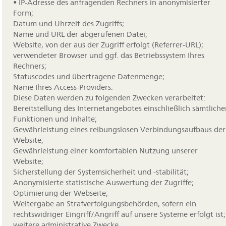
• IP-Adresse des anfragenden Rechners in anonymisierter
Form;
Datum und Uhrzeit des Zugriffs;
Name und URL der abgerufenen Datei;
Website, von der aus der Zugriff erfolgt (Referrer-URL);
verwendeter Browser und ggf. das Betriebssystem Ihres
Rechners;
Statuscodes und übertragene Datenmenge;
Name Ihres Access-Providers.
Diese Daten werden zu folgenden Zwecken verarbeitet:
Bereitstellung des Internetangebotes einschließlich sämtliche
Funktionen und Inhalte;
Gewährleistung eines reibungslosen Verbindungsaufbaus der
Website;
Gewährleistung einer komfortablen Nutzung unserer
Website;
Sicherstellung der Systemsicherheit und -stabilität;
Anonymisierte statistische Auswertung der Zugriffe;
Optimierung der Webseite;
Weitergabe an Strafverfolgungsbehörden, sofern ein
rechtswidriger Eingriff/Angriff auf unsere Systeme erfolgt ist;
weitere administrative Zwecke.