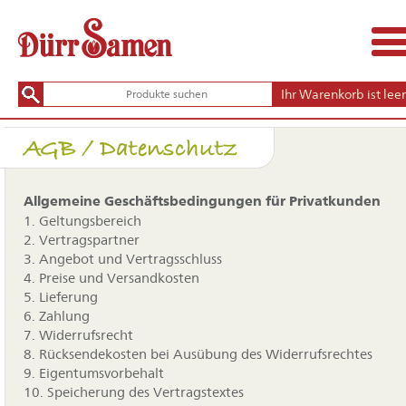
Ihr Warenkorb ist leer
AGB / Datenschutz
Allgemeine Geschäftsbedingungen für Privatkunden
1. Geltungsbereich
2. Vertragspartner
3. Angebot und Vertragsschluss
4. Preise und Versandkosten
5. Lieferung
6. Zahlung
7. Widerrufsrecht
8. Rücksendekosten bei Ausübung des Widerrufsrechtes
9. Eigentumsvorbehalt
10. Speicherung des Vertragstextes