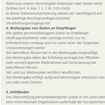
Wahrung unserer berechtigten Interessen oder denen eines
Dritten (Art. 6 Abs. 1 S. 1 lit. f DS-GVO)
In dieser Datenschutzerklärung weisen wir nachfolgend auf
die jeweilige Rechtsgrundlage einzelner
Verarbeitungsvorgänge hin.
4. Weitergabe von Daten an Empfänger
Wir geben personenbezogene Daten an Empfänger
(Auftragsverarbeiter oder sonstige Dritte) nur im
erforderlichen Umfang und nur unter einer der folgenden
Voraussetzungen weiter:
Die betroffene Person hat in die Weitergabe eingewilligt;
Die Weitergabe dient der Erfüllung vertraglicher Pflichten
oder vorvertraglicher Maßnahmen auf Veranlassung der
betroffenen Person;
Wir sind zur Weitergabe rechtlich verpflichtet;
Die Weitergabe erfolgt aufgrund berechtigter Interessen von
uns oder eines Dritten.
5. Drittländer
Die Übermittlung personenbezogener Daten in ein Land ode
eine internationale Organisation außerhalb der Europäischen