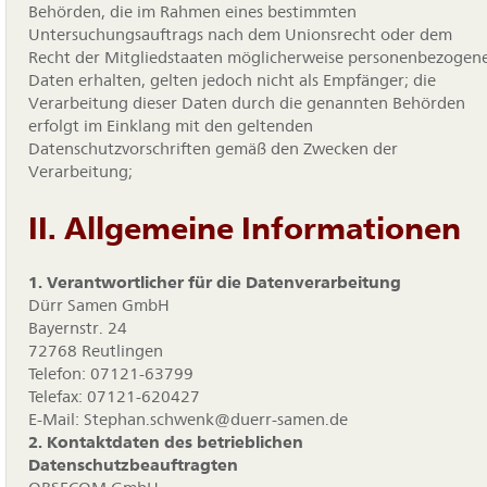
Behörden, die im Rahmen eines bestimmten
Untersuchungsauftrags nach dem Unionsrecht oder dem
Recht der Mitgliedstaaten möglicherweise personenbezogen
Daten erhalten, gelten jedoch nicht als Empfänger; die
Verarbeitung dieser Daten durch die genannten Behörden
erfolgt im Einklang mit den geltenden
Datenschutzvorschriften gemäß den Zwecken der
Verarbeitung;
II. Allgemeine Informationen
1. Verantwortlicher für die Datenverarbeitung
Dürr Samen GmbH
Bayernstr. 24
72768 Reutlingen
Telefon: 07121-63799
Telefax: 07121-620427
E-Mail: Stephan.schwenk@duerr-samen.de
2. Kontaktdaten des betrieblichen
Datenschutzbeauftragten