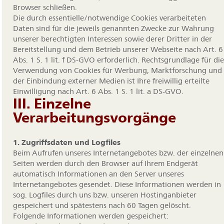
Browser schließen.
Die durch essentielle/notwendige Cookies verarbeiteten
Daten sind für die jeweils genannten Zwecke zur Wahrung
unserer berechtigten Interessen sowie derer Dritter in der
Bereitstellung und dem Betrieb unserer Webseite nach Art. 6
Abs. 1 S. 1 lit. f DS-GVO erforderlich. Rechtsgrundlage für die
Verwendung von Cookies für Werbung, Marktforschung und
der Einbindung externer Medien ist Ihre freiwillig erteilte
Einwilligung nach Art. 6 Abs. 1 S. 1 lit. a DS-GVO.
III. Einzelne
Verarbeitungsvorgänge
1. Zugriffsdaten und Logfiles
Beim Aufrufen unseres Internetangebotes bzw. der einzelnen
Seiten werden durch den Browser auf Ihrem Endgerät
automatisch Informationen an den Server unseres
Internetangebotes gesendet. Diese Informationen werden in
sog. Logfiles durch uns bzw. unseren Hostinganbieter
gespeichert und spätestens nach 60 Tagen gelöscht.
Folgende Informationen werden gespeichert: