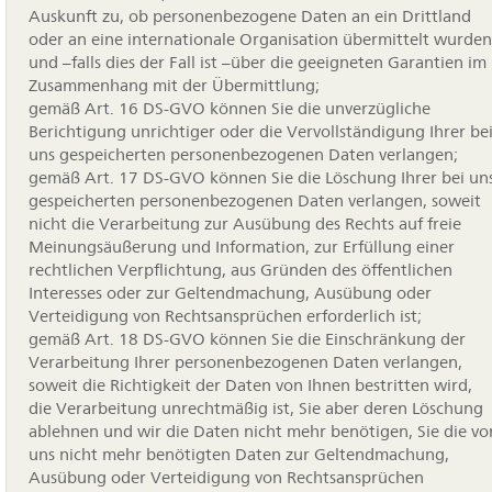
Auskunft zu, ob personenbezogene Daten an ein Drittland
oder an eine internationale Organisation übermittelt wurden
und –falls dies der Fall ist –über die geeigneten Garantien im
Zusammenhang mit der Übermittlung;
gemäß Art. 16 DS-GVO können Sie die unverzügliche
Berichtigung unrichtiger oder die Vervollständigung Ihrer be
uns gespeicherten personenbezogenen Daten verlangen;
gemäß Art. 17 DS-GVO können Sie die Löschung Ihrer bei un
gespeicherten personenbezogenen Daten verlangen, soweit
nicht die Verarbeitung zur Ausübung des Rechts auf freie
Meinungsäußerung und Information, zur Erfüllung einer
rechtlichen Verpflichtung, aus Gründen des öffentlichen
Interesses oder zur Geltendmachung, Ausübung oder
Verteidigung von Rechtsansprüchen erforderlich ist;
gemäß Art. 18 DS-GVO können Sie die Einschränkung der
Verarbeitung Ihrer personenbezogenen Daten verlangen,
soweit die Richtigkeit der Daten von Ihnen bestritten wird,
die Verarbeitung unrechtmäßig ist, Sie aber deren Löschung
ablehnen und wir die Daten nicht mehr benötigen, Sie die vo
uns nicht mehr benötigten Daten zur Geltendmachung,
Ausübung oder Verteidigung von Rechtsansprüchen