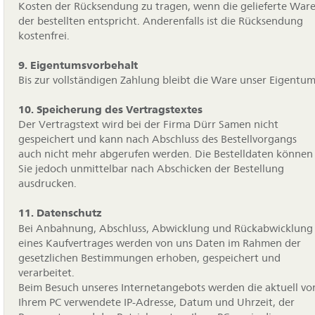
Kosten der Rücksendung zu tragen, wenn die gelieferte War
der bestellten entspricht. Anderenfalls ist die Rücksendung
kostenfrei.
9. Eigentumsvorbehalt
Bis zur vollständigen Zahlung bleibt die Ware unser Eigentum
10. Speicherung des Vertragstextes
Der Vertragstext wird bei der Firma Dürr Samen nicht
gespeichert und kann nach Abschluss des Bestellvorgangs
auch nicht mehr abgerufen werden. Die Bestelldaten können
Sie jedoch unmittelbar nach Abschicken der Bestellung
ausdrucken.
11. Datenschutz
Bei Anbahnung, Abschluss, Abwicklung und Rückabwicklung
eines Kaufvertrages werden von uns Daten im Rahmen der
gesetzlichen Bestimmungen erhoben, gespeichert und
verarbeitet.
Beim Besuch unseres Internetangebots werden die aktuell vo
Ihrem PC verwendete IP-Adresse, Datum und Uhrzeit, der