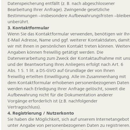
Datenspeicherung entfällt (z. B. nach abgeschlossener
Bearbeitung Ihrer Anfrage). Zwingende gesetzliche
Bestimmungen –insbesondere Aufbewahrungsfristen –bleibe
unberührt.
3. Kontaktformular
Wenn Sie das Kontaktformular verwenden, benötigen wir Ihr
E-Mail Adresse, Name und ggf. weiterer Kontaktdaten, damit
wir mit Ihnen in persönlichen Kontakt treten können. Weiter
Angaben können freiwillig getätigt werden. Die
Datenverarbeitung zum Zweck der Kontaktaufnahme mit uns
und der Beantwortung Ihres Anliegens erfolgt nach Art. 6
Abs. 1 S. 1 lit. a DS-GVO auf Grundlage der von Ihnen
freiwillig erteilten Einwilligung. Alle im Zusammenhang mit
dem Kontaktformular erhobenen personenbezogenen Daten
werden nach Erledigung Ihrer Anfrage gelöscht, soweit die
Aufbewahrung nicht für die Dokumentation anderer
Vorgänge erforderlich ist (z.B. nachfolgender
Vertragsschluss).
4. Registrierung / Nutzerkonto
Sie haben die Möglichkeit, sich auf unserem Internetangebot
unter Angabe von personenbezogenen Daten zu registrieren