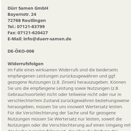
Dürr Samen GmbH
Bayernstr. 24
72768 Reutlingen
Tel.: 07121-63799
Fax: 07121-620427
E-Mail: info@duerr-samen.de
DE-ÖKO-006
Widerrufsfolgen
Im Falle eines wirksamen Widerrufs sind die beiderseits
empfangenen Leistungen zurückzugewähren und ggf.
gezogene Nutzungen (z.B. Zinsen) herauszugeben. Können
Sie uns die empfangene Leistung sowie Nutzungen (z.B.
Gebrauchsvorteile) nicht oder teilweise nicht oder nur in
verschlechtertem Zustand zurückgewähren beziehungsweise
herausgeben, müssen Sie uns insoweit Wertersatz leisten.
Für die Verschlechterung der Sache und für gezogene
Nutzungen müssen Sie Wertersatz nur leisten, soweit die
Nutzungen oder die Verschlechterung auf einen Umgang mit