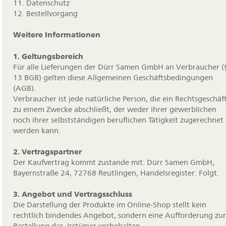
11. Datenschutz
12. Bestellvorgang
Weitere Informationen
1. Geltungsbereich
Für alle Lieferungen der Dürr Samen GmbH an Verbraucher (
13 BGB) gelten diese Allgemeinen Geschäftsbedingungen
(AGB).
Verbraucher ist jede natürliche Person, die ein Rechtsgeschäf
zu einem Zwecke abschließt, der weder ihrer gewerblichen
noch ihrer selbstständigen beruflichen Tätigkeit zugerechnet
werden kann.
2. Vertragspartner
Der Kaufvertrag kommt zustande mit: Dürr Samen GmbH,
Bayernstraße 24, 72768 Reutlingen, Handelsregister: Folgt.
3. Angebot und Vertragsschluss
Die Darstellung der Produkte im Online-Shop stellt kein
rechtlich bindendes Angebot, sondern eine Aufforderung zur
Bestellung dar. Irrtümer vorbehalten.