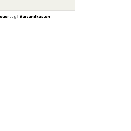
euer
zzgl.
Versandkosten