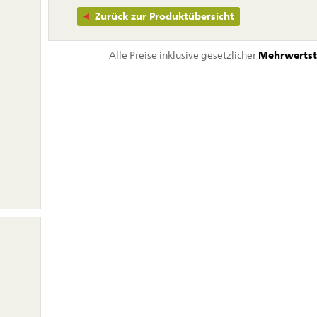
Zurück zur Produktübersicht
Alle Preise inklusive gesetzlicher
Mehrwertst