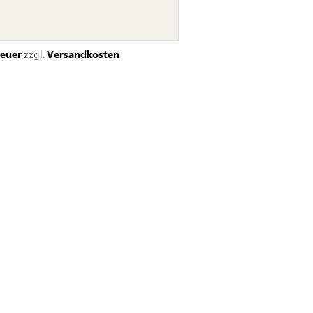
euer
zzgl.
Versandkosten