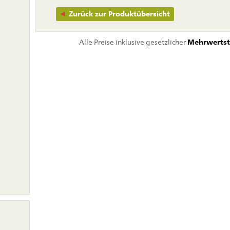
Zurück zur Produktübersicht
Alle Preise inklusive gesetzlicher
Mehrwertst