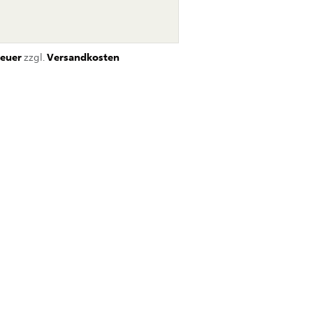
euer
zzgl.
Versandkosten