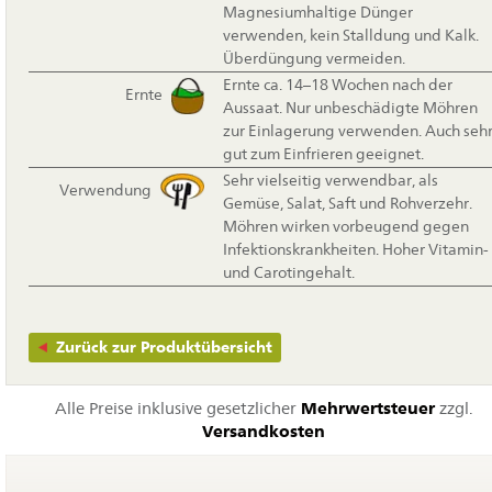
Magnesiumhaltige Dünger
verwenden, kein Stalldung und Kalk.
Überdüngung vermeiden.
Ernte ca. 14–18 Wochen nach der
Ernte
Aussaat. Nur unbeschädigte Möhren
zur Einlagerung verwenden. Auch seh
gut zum Einfrieren geeignet.
Sehr vielseitig verwendbar, als
Verwendung
Gemüse, Salat, Saft und Rohverzehr.
Möhren wirken vorbeugend gegen
Infektionskrankheiten. Hoher Vitamin-
und Carotingehalt.
Zurück zur Produktübersicht
Alle Preise inklusive gesetzlicher
Mehrwertsteuer
zzgl.
Versandkosten