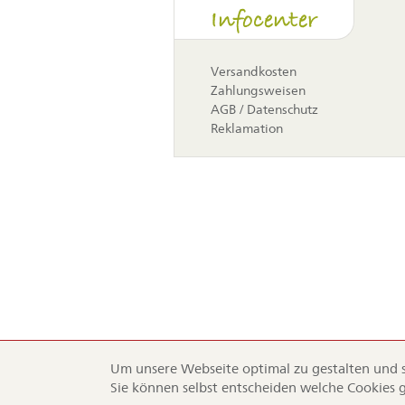
Navigati
Infocenter
überspr
Versandkosten
Zahlungsweisen
AGB / Datenschutz
Reklamation
Um unsere Webseite optimal zu gestalten und st
Sie können selbst entscheiden welche Cookies 