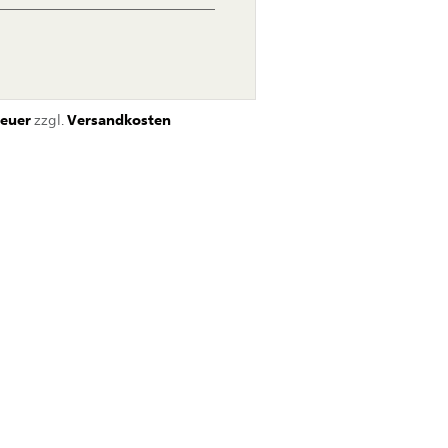
euer
zzgl.
Versandkosten