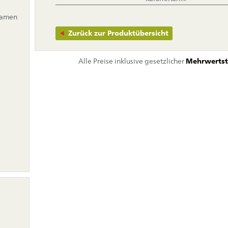
samen
Zurück zur Produktübersicht
Alle Preise inklusive gesetzlicher
Mehrwertst