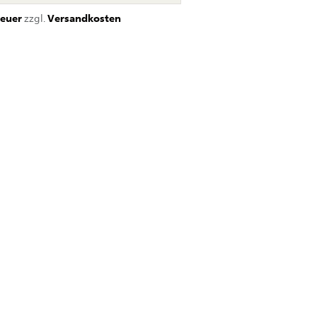
euer
zzgl.
Versandkosten