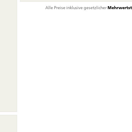
Alle Preise inklusive gesetzlicher
Mehrwertst