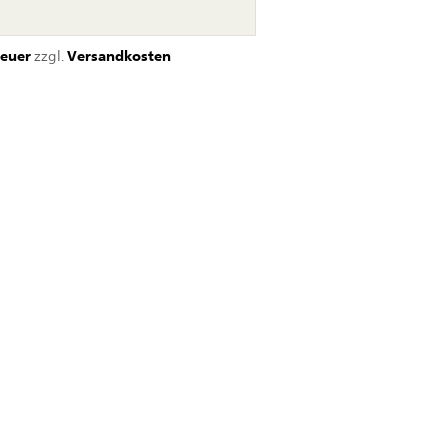
euer
zzgl.
Versandkosten